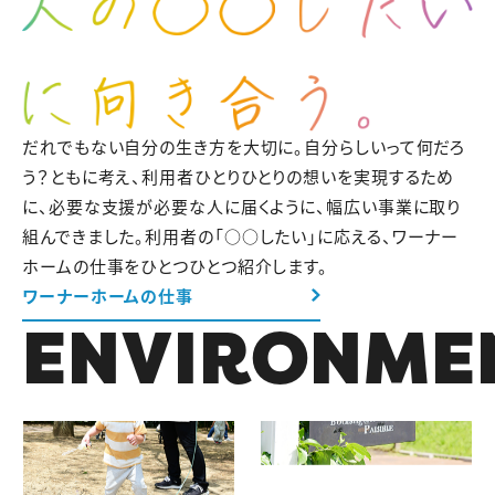
だれでもない自分の生き方を大切に。自分らしいって何だろ
う？ともに考え、利用者ひとりひとりの想いを実現するため
に、必要な支援が必要な人に届くように、幅広い事業に取り
組んできました。
利用者の「○○したい」に応える、ワーナー
ホームの仕事をひとつひとつ紹介します。
ワーナーホームの仕事
ENVIRONME