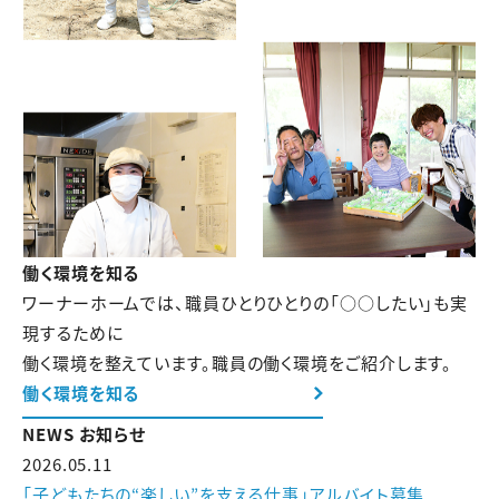
働く環境を知る
ワーナーホームでは、職員ひとりひとりの「○○したい」も実
現するために
働く環境を整えています。職員の働く環境をご紹介します。
働く環境を知る
NEWS
お知らせ
2026.05.11
「子どもたちの“楽しい”を支える仕事」アルバイト募集