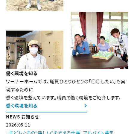
働く環境を知る
ワーナーホームでは、職員ひとりひとりの「○○したい」も実
現するために
働く環境を整えています。職員の働く環境をご紹介します。
働く環境を知る
NEWS
お知らせ
2026.05.11
「子どもたちの“楽しい”を支える仕事」アルバイト募集