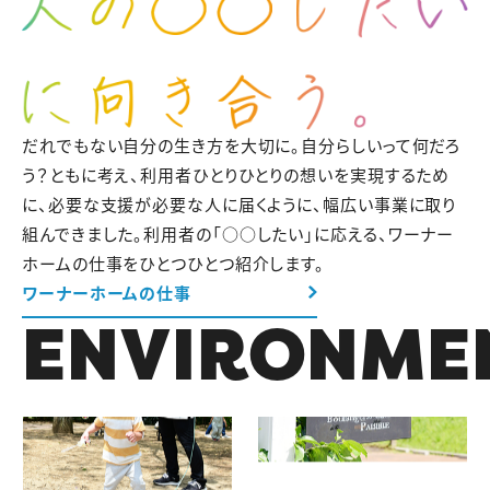
だれでもない自分の生き方を大切に。自分らしいって何だろ
う？ともに考え、利用者ひとりひとりの想いを実現するため
に、必要な支援が必要な人に届くように、幅広い事業に取り
組んできました。
利用者の「○○したい」に応える、ワーナー
ホームの仕事をひとつひとつ紹介します。
ワーナーホームの仕事
ENVIRONME