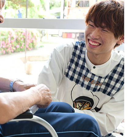
、この仕事は奥深く面白い。