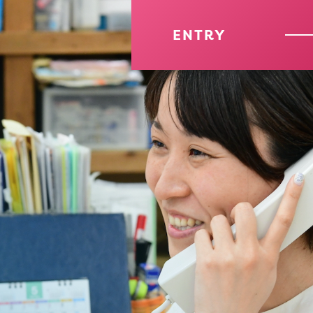
ENTRY