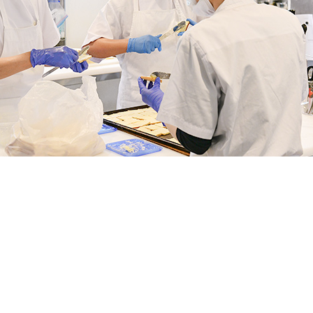
てきた想いをお伝えします。
の想い