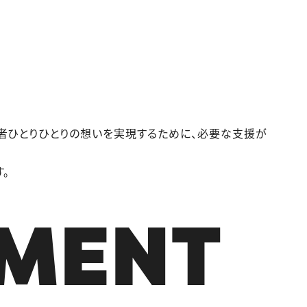
者ひとりひとりの想いを実現するために、必要な支援が
。
MENT