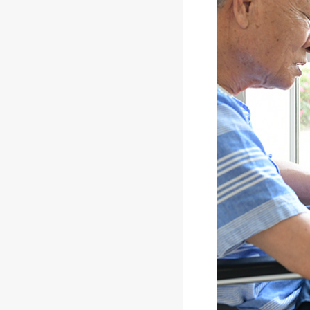
でも、だからこそ