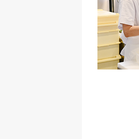
私たちが大切にし
ワーナーホーム