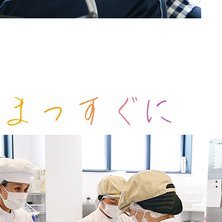
と変わらず大切にしていることは対話すること。
の想いや大切にしたい価値観と
応援していくこと。