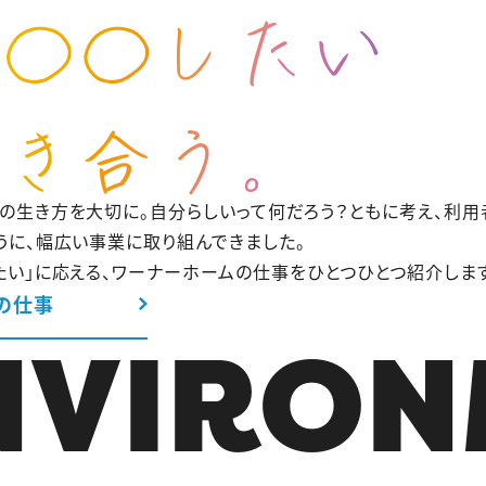
の生き方を大切に。自分らしいって何だろう？ともに考え、利用
うに、幅広い事業に取り組んできました。
たい」に応える、ワーナーホームの仕事をひとつひとつ紹介します
の仕事
NVIRON