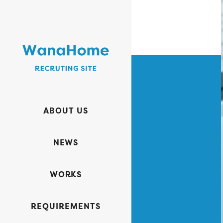
ABOUT US
NEWS
WORKS
REQUIREMENTS