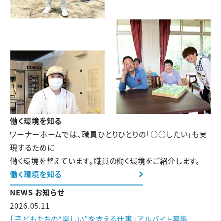
働く環境を知る
ワーナーホームでは、職員ひとりひとりの「○○したい」も実
現するために
働く環境を整えています。職員の働く環境をご紹介します。
働く環境を知る
NEWS
お知らせ
2026.05.11
「子どもたちの“楽しい”を支える仕事」アルバイト募集