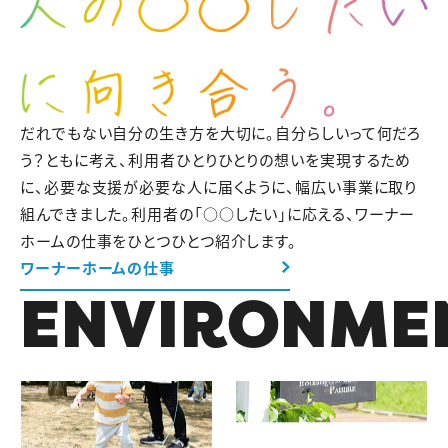
だれでもない自分の生き方を大切に。自分らしいって何だろ
う？ともに考え、利用者ひとりひとりの想いを実現するため
に、必要な支援が必要な人に届くように、幅広い事業に取り
組んできました。
利用者の「○○したい」に応える、ワーナー
ホームの仕事をひとつひとつ紹介します。
ワーナーホームの仕事
ENVIRONME