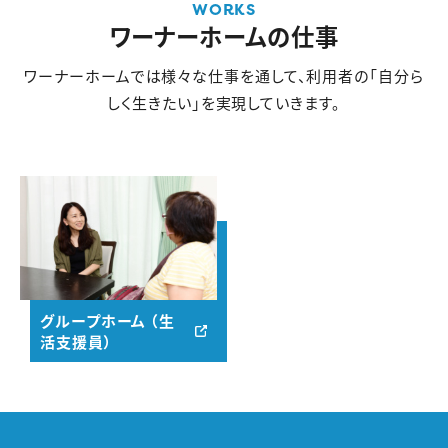
WORKS
ワーナーホームの仕事
ワーナーホームでは様々な仕事を通して、
利用者の「自分ら
しく生きたい」を実現していきます。
グループホーム （生
活支援員）