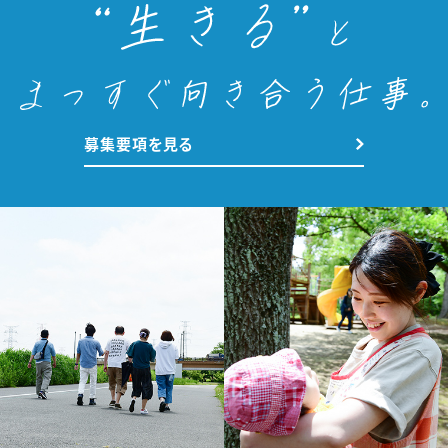
募集要項を見る